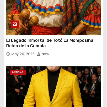
El Legado Inmortal de Totó La Momposina:
Reina de la Cumbia
May 20, 2026
New
NOTICIAS