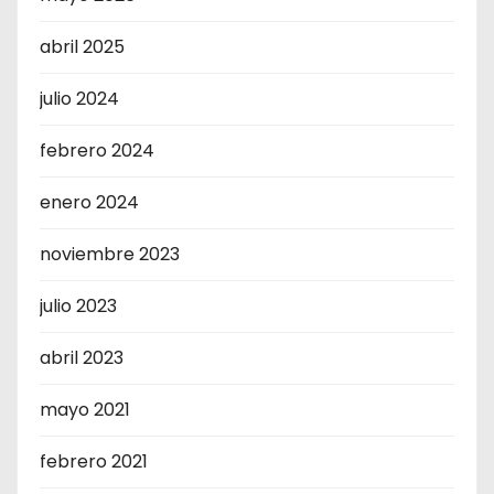
abril 2025
julio 2024
febrero 2024
enero 2024
noviembre 2023
julio 2023
abril 2023
mayo 2021
febrero 2021