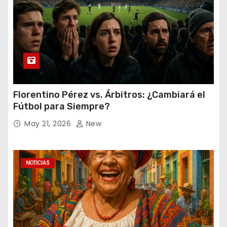
Florentino Pérez vs. Árbitros: ¿Cambiará el
Fútbol para Siempre?
May 21, 2026
New
NOTICIAS