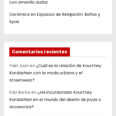
con amarillo audaz
Cerámica en Espacios de Relajación: Baños y
Spas
Comentarios recientes
Yael Juan
en
¿Cuál es la relación de Kourtney
Kardashian con la moda urbana y el
streetwear?
Eda Barba
en
¿Ha incursionado Kourtney
Kardashian en el mundo del diseño de joyas o
accesorios?