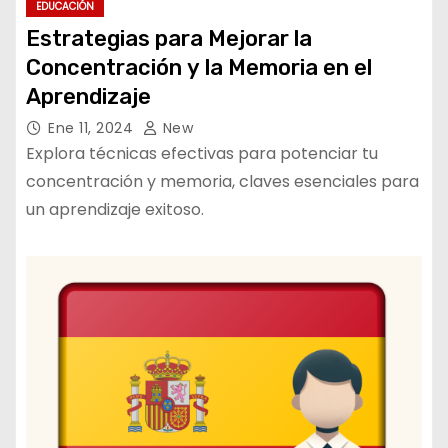
EDUCACIÓN
Estrategias para Mejorar la
Concentración y la Memoria en el
Aprendizaje
Ene 11, 2024
New
Explora técnicas efectivas para potenciar tu
concentración y memoria, claves esenciales para
un aprendizaje exitoso.