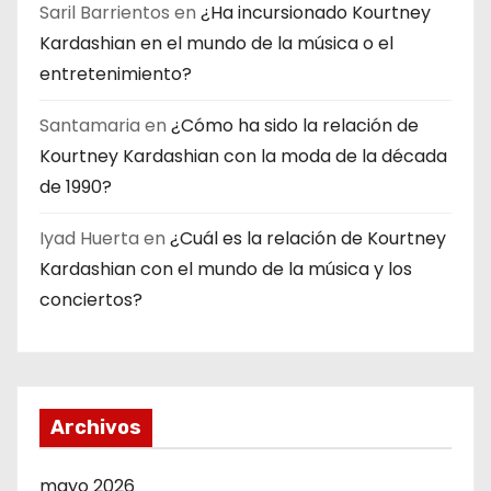
Saril Barrientos
en
¿Ha incursionado Kourtney
Kardashian en el mundo de la música o el
entretenimiento?
Santamaria
en
¿Cómo ha sido la relación de
Kourtney Kardashian con la moda de la década
de 1990?
Iyad Huerta
en
¿Cuál es la relación de Kourtney
Kardashian con el mundo de la música y los
conciertos?
Archivos
mayo 2026