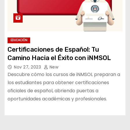
EDUCACIÓN
Certificaciones de Español: Tu
Camino Hacia el Éxito con iNMSOL
Nov 27, 2023
New
Descubre cómo los cursos de iNMSOL preparan a
los estudiantes para obtener certificaciones
oficiales de español, abriendo puertas a
oportunidades académicas y profesionales.