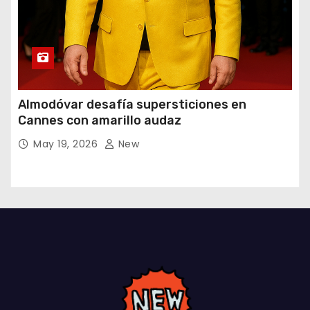
Almodóvar desafía supersticiones en
Cannes con amarillo audaz
May 19, 2026
New