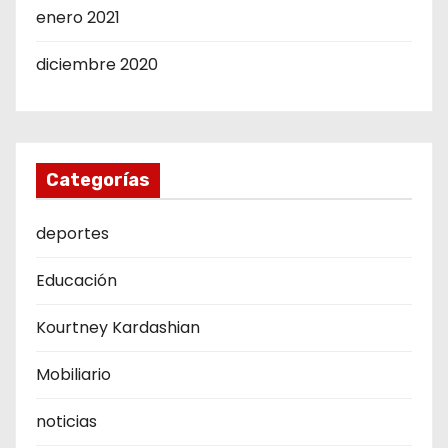
enero 2021
diciembre 2020
Categorías
deportes
Educación
Kourtney Kardashian
Mobiliario
noticias