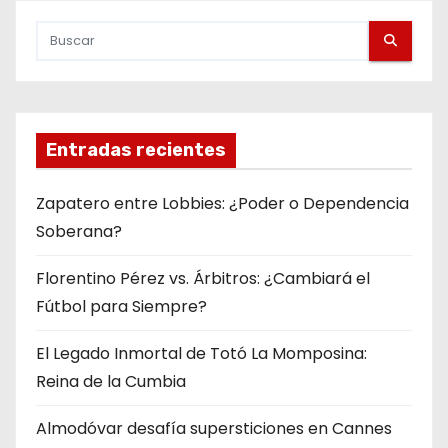
Entradas recientes
Zapatero entre Lobbies: ¿Poder o Dependencia
Soberana?
Florentino Pérez vs. Árbitros: ¿Cambiará el
Fútbol para Siempre?
El Legado Inmortal de Totó La Momposina:
Reina de la Cumbia
Almodóvar desafía supersticiones en Cannes