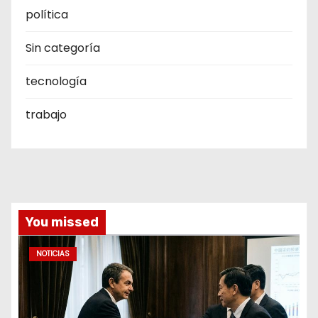
política
Sin categoría
tecnología
trabajo
You missed
NOTICIAS