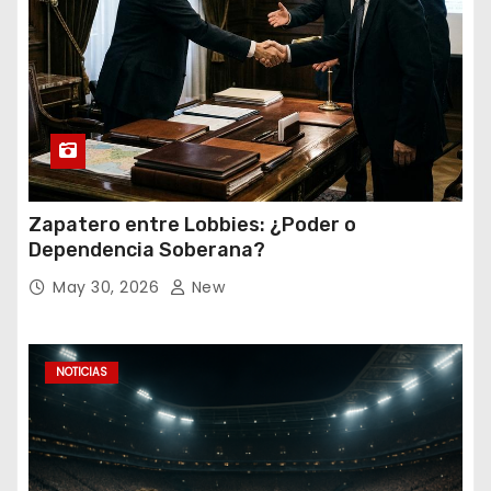
Zapatero entre Lobbies: ¿Poder o
Dependencia Soberana?
May 30, 2026
New
NOTICIAS