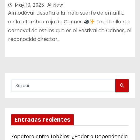
May 19, 2026
New
Almodóvar desafía a la mala suerte de amarillo
en la alfombra roja de Cannes
En el brillante
carnaval de estilos que es el Festival de Cannes, el
reconocido director…
Entradas recientes
Zapatero entre Lobbies: ¿Poder o Dependencia