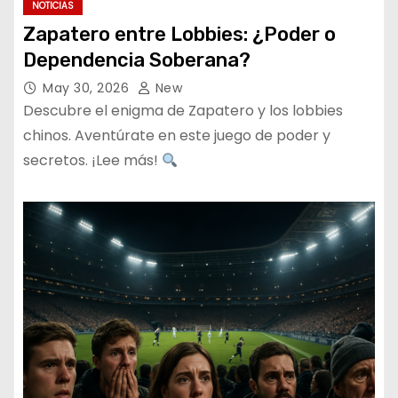
NOTICIAS
Zapatero entre Lobbies: ¿Poder o
Dependencia Soberana?
May 30, 2026
New
Descubre el enigma de Zapatero y los lobbies
chinos. Aventúrate en este juego de poder y
secretos. ¡Lee más!