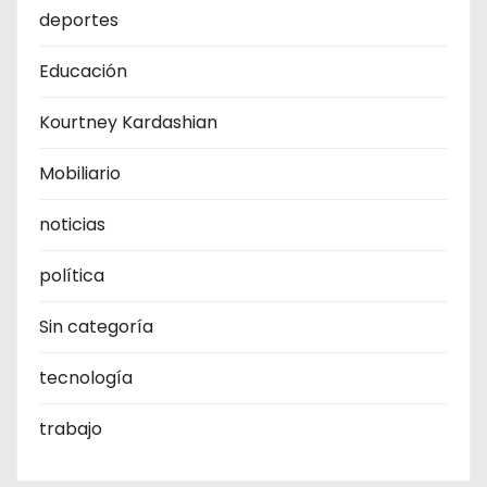
deportes
Educación
Kourtney Kardashian
Mobiliario
noticias
política
Sin categoría
tecnología
trabajo