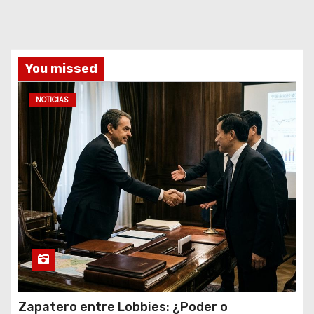
You missed
NOTICIAS
Zapatero entre Lobbies: ¿Poder o