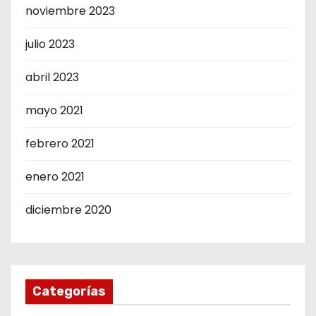
noviembre 2023
julio 2023
abril 2023
mayo 2021
febrero 2021
enero 2021
diciembre 2020
Categorías