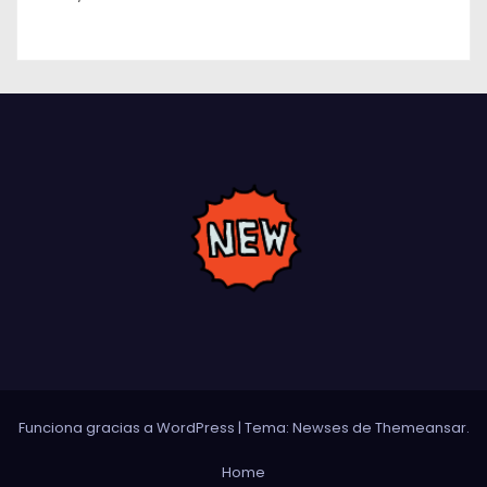
Funciona gracias a WordPress
|
Tema: Newses de
Themeansar
.
Home