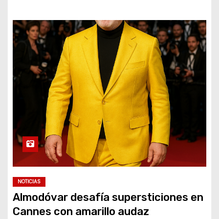
NOTICIAS
Almodóvar desafía supersticiones en
Cannes con amarillo audaz