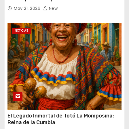
May 21, 2026
New
NOTICIAS
El Legado Inmortal de Totó La Momposina:
Reina de la Cumbia