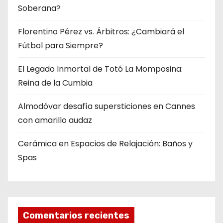
Soberana?
Florentino Pérez vs. Árbitros: ¿Cambiará el
Fútbol para Siempre?
El Legado Inmortal de Totó La Momposina:
Reina de la Cumbia
Almodóvar desafía supersticiones en Cannes
con amarillo audaz
Cerámica en Espacios de Relajación: Baños y
Spas
Comentarios recientes