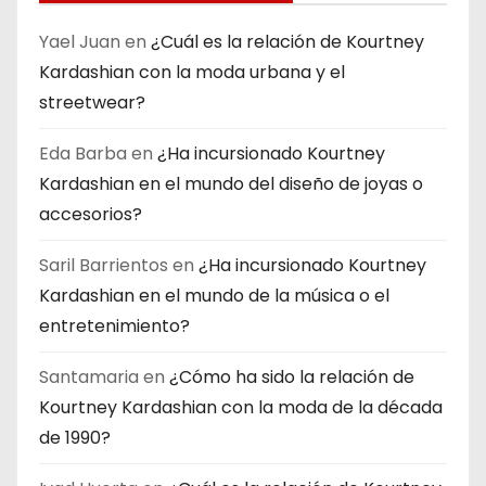
Yael Juan
en
¿Cuál es la relación de Kourtney
Kardashian con la moda urbana y el
streetwear?
Eda Barba
en
¿Ha incursionado Kourtney
Kardashian en el mundo del diseño de joyas o
accesorios?
Saril Barrientos
en
¿Ha incursionado Kourtney
Kardashian en el mundo de la música o el
entretenimiento?
Santamaria
en
¿Cómo ha sido la relación de
Kourtney Kardashian con la moda de la década
de 1990?