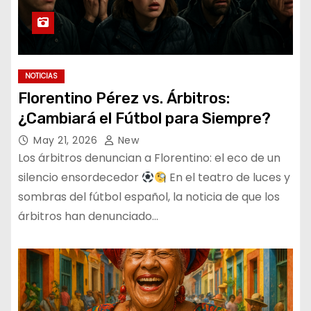
NOTICIAS
Florentino Pérez vs. Árbitros:
¿Cambiará el Fútbol para Siempre?
May 21, 2026
New
Los árbitros denuncian a Florentino: el eco de un
silencio ensordecedor
En el teatro de luces y
sombras del fútbol español, la noticia de que los
árbitros han denunciado…