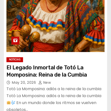
NOTICIAS
El Legado Inmortal de Totó La
Momposina: Reina de la Cumbia
May 20, 2026
New
Totó La Momposina: adiós a la reina de la cumbia
Totó La Momposina: adiós a la reina de la cumbia
En un mundo donde los ritmos se vuelven
obsoletos…