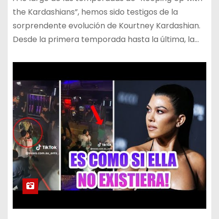
the Kardashians”, hemos sido testigos de la
sorprendente evolución de Kourtney Kardashian.
Desde la primera temporada hasta la última, la…