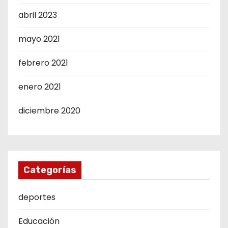
abril 2023
mayo 2021
febrero 2021
enero 2021
diciembre 2020
Categorías
deportes
Educación