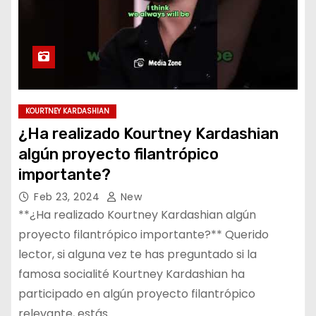
KOURTNEY KARDASHIAN
¿Ha realizado Kourtney Kardashian
algún proyecto filantrópico
importante?
Feb 23, 2024
New
**¿Ha realizado Kourtney Kardashian algún
proyecto filantrópico importante?** Querido
lector, si alguna vez te has preguntado si la
famosa socialité Kourtney Kardashian ha
participado en algún proyecto filantrópico
relevante, estás…