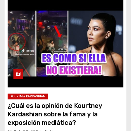
KOURTNEY KARDASHIAN
¿Cuál es la opinión de Kourtney
Kardashian sobre la fama y la
exposición mediática?