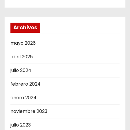
Archivos
mayo 2026
abril 2025
julio 2024
febrero 2024
enero 2024
noviembre 2023
julio 2023