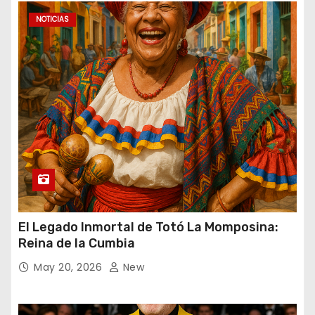
NOTICIAS
El Legado Inmortal de Totó La Momposina:
Reina de la Cumbia
May 20, 2026
New