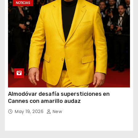
NOTICIAS
Almodóvar desafía supersticiones en
Cannes con amarillo audaz
May 19, 2026
New