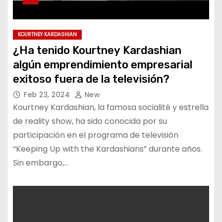
KOURTNEY KARDASHIAN
¿Ha tenido Kourtney Kardashian
algún emprendimiento empresarial
exitoso fuera de la televisión?
Feb 23, 2024
New
Kourtney Kardashian, la famosa socialité y estrella
de reality show, ha sido conocida por su
participación en el programa de televisión
“Keeping Up with the Kardashians” durante años.
Sin embargo,…