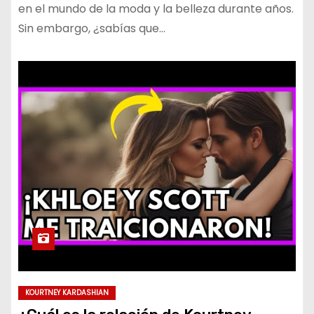
en el mundo de la moda y la belleza durante años.
Sin embargo, ¿sabías que…
KOURTNEY KARDASHIAN