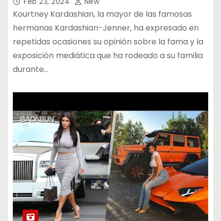
Feb 23, 2024
New
Kourtney Kardashian, la mayor de las famosas
hermanas Kardashian-Jenner, ha expresado en
repetidas ocasiones su opinión sobre la fama y la
exposición mediática que ha rodeado a su familia
durante…