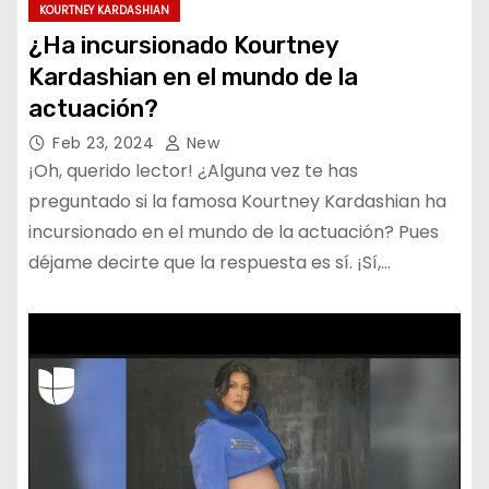
KOURTNEY KARDASHIAN
¿Ha incursionado Kourtney
Kardashian en el mundo de la
actuación?
Feb 23, 2024
New
¡Oh, querido lector! ¿Alguna vez te has
preguntado si la famosa Kourtney Kardashian ha
incursionado en el mundo de la actuación? Pues
déjame decirte que la respuesta es sí. ¡Sí,…