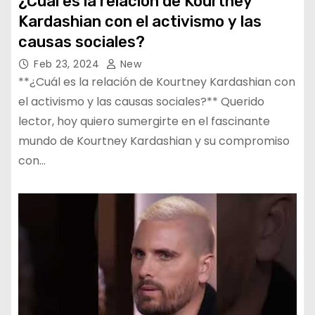
¿Cuál es la relación de Kourtney
Kardashian con el activismo y las
causas sociales?
Feb 23, 2024
New
**¿Cuál es la relación de Kourtney Kardashian con
el activismo y las causas sociales?** Querido
lector, hoy quiero sumergirte en el fascinante
mundo de Kourtney Kardashian y su compromiso
con…