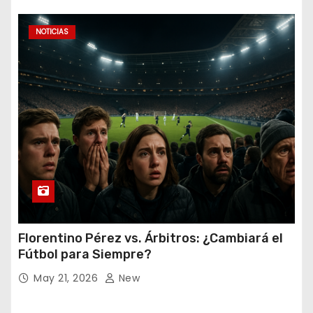
NOTICIAS
Florentino Pérez vs. Árbitros: ¿Cambiará el
Fútbol para Siempre?
May 21, 2026
New