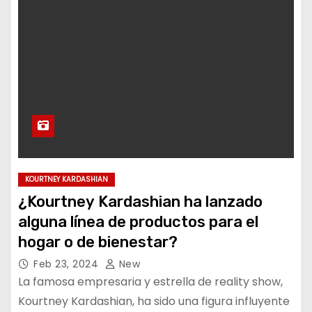
KOURTNEY KARDASHIAN
¿Kourtney Kardashian ha lanzado
alguna línea de productos para el
hogar o de bienestar?
Feb 23, 2024
New
La famosa empresaria y estrella de reality show,
Kourtney Kardashian, ha sido una figura influyente