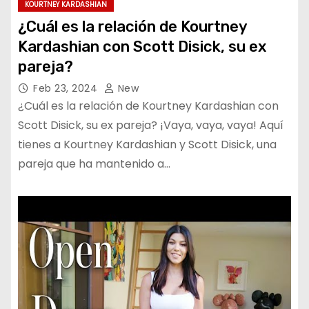
KOURTNEY KARDASHIAN
¿Cuál es la relación de Kourtney
Kardashian con Scott Disick, su ex
pareja?
Feb 23, 2024
New
¿Cuál es la relación de Kourtney Kardashian con
Scott Disick, su ex pareja? ¡Vaya, vaya, vaya! Aquí
tienes a Kourtney Kardashian y Scott Disick, una
pareja que ha mantenido a…