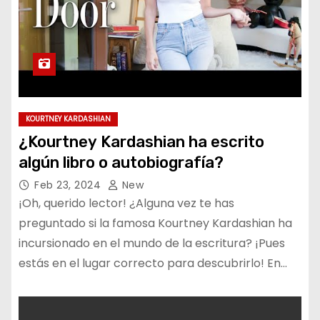
KOURTNEY KARDASHIAN
¿Kourtney Kardashian ha escrito
algún libro o autobiografía?
Feb 23, 2024
New
¡Oh, querido lector! ¿Alguna vez te has
preguntado si la famosa Kourtney Kardashian ha
incursionado en el mundo de la escritura? ¡Pues
estás en el lugar correcto para descubrirlo! En…