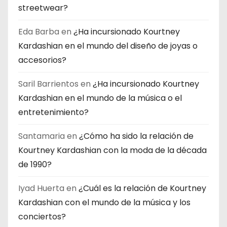
streetwear?
Eda Barba
en
¿Ha incursionado Kourtney
Kardashian en el mundo del diseño de joyas o
accesorios?
Saril Barrientos
en
¿Ha incursionado Kourtney
Kardashian en el mundo de la música o el
entretenimiento?
Santamaria
en
¿Cómo ha sido la relación de
Kourtney Kardashian con la moda de la década
de 1990?
Iyad Huerta
en
¿Cuál es la relación de Kourtney
Kardashian con el mundo de la música y los
conciertos?