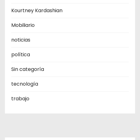
Kourtney Kardashian
Mobiliario
noticias
política
Sin categoría
tecnología
trabajo