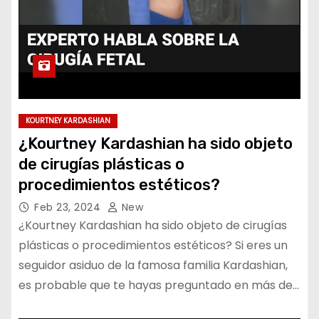
KOURTNEY KARDASHIAN
¿Kourtney Kardashian ha sido objeto
de cirugías plásticas o
procedimientos estéticos?
Feb 23, 2024
New
¿Kourtney Kardashian ha sido objeto de cirugías
plásticas o procedimientos estéticos? Si eres un
seguidor asiduo de la famosa familia Kardashian,
es probable que te hayas preguntado en más de…