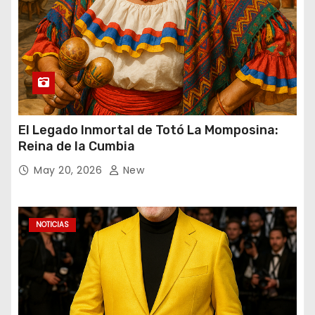
El Legado Inmortal de Totó La Momposina:
Reina de la Cumbia
May 20, 2026
New
NOTICIAS