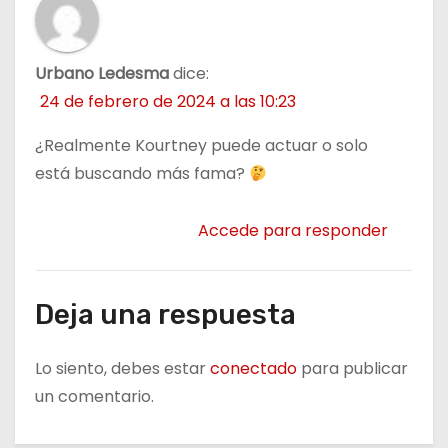
Urbano Ledesma
dice:
24 de febrero de 2024 a las 10:23
¿Realmente Kourtney puede actuar o solo
está buscando más fama?
Accede para responder
Deja una respuesta
Lo siento, debes estar
conectado
para publicar
un comentario.