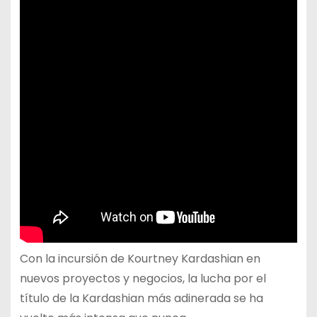
Con la incursión de Kourtney Kardashian en
nuevos proyectos y negocios, la lucha por el
título de la Kardashian más adinerada se ha