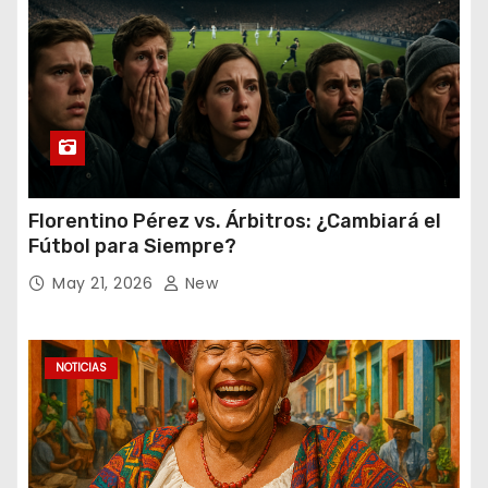
Florentino Pérez vs. Árbitros: ¿Cambiará el
Fútbol para Siempre?
May 21, 2026
New
NOTICIAS