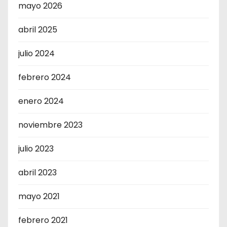
mayo 2026
abril 2025
julio 2024
febrero 2024
enero 2024
noviembre 2023
julio 2023
abril 2023
mayo 2021
febrero 2021