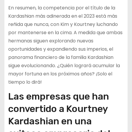
En resumen, la competencia por el título de la
Kardashian más adinerada en el 2023 está más
reñida que nunca, con Kim y Kourtney luchando
por mantenerse en la cima. A medida que ambas
hermanas siguen explorando nuevas
oportunidades y expandiendo sus imperios, el
panorama financiero de la familia Kardashian
sigue evolucionando. ¿Quién logrará acumular la
mayor fortuna en los próximos años? ¡Solo el
tiempo lo dirá!
Las empresas que han
convertido a Kourtney
Kardashian en una