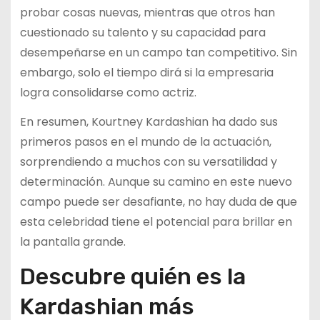
probar cosas nuevas, mientras que otros han
cuestionado su talento y su capacidad para
desempeñarse en un campo tan competitivo. Sin
embargo, solo el tiempo dirá si la empresaria
logra consolidarse como actriz.
En resumen, Kourtney Kardashian ha dado sus
primeros pasos en el mundo de la actuación,
sorprendiendo a muchos con su versatilidad y
determinación. Aunque su camino en este nuevo
campo puede ser desafiante, no hay duda de que
esta celebridad tiene el potencial para brillar en
la pantalla grande.
Descubre quién es la
Kardashian más