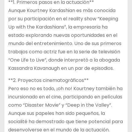
**1. Primeros pasos en la actuación**
Aunque Kourtney Kardashian es más conocida
por su participación en el reality show “Keeping
Up with the Kardashians”, la empresaria ha
estado explorando nuevas oportunidades en el
mundo del entretenimiento. Uno de sus primeros
trabajos como actriz fue en la serie de televisión
“One Life to Live”, donde interpretó a la abogada
Kassandra Kavanaugh en un par de episodios.
**2. Proyectos cinematográficos**
Pero eso no es todo, ¡oh no! Kourtney también ha
incursionado en el cine, participando en películas
como “Disaster Movie” y “Deep in the Valley”.
Aunque sus papeles han sido pequeños, la
socialité ha demostrado que tiene potencial para
desenvolverse en el mundo de la actuación.