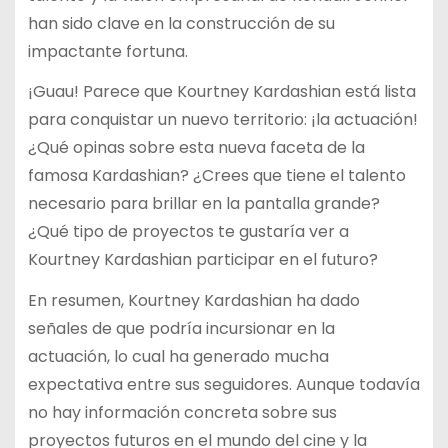
han sido clave en la construcción de su
impactante fortuna.
¡Guau! Parece que Kourtney Kardashian está lista
para conquistar un nuevo territorio: ¡la actuación!
¿Qué opinas sobre esta nueva faceta de la
famosa Kardashian? ¿Crees que tiene el talento
necesario para brillar en la pantalla grande?
¿Qué tipo de proyectos te gustaría ver a
Kourtney Kardashian participar en el futuro?
En resumen, Kourtney Kardashian ha dado
señales de que podría incursionar en la
actuación, lo cual ha generado mucha
expectativa entre sus seguidores. Aunque todavía
no hay información concreta sobre sus
proyectos futuros en el mundo del cine y la