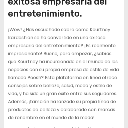
exitosa empresaria del
entretenimiento.
¡Wow! ¿Has escuchado sobre cómo Kourtney
Kardashian se ha convertido en una exitosa
empresaria del entretenimiento? ¡Es realmente
impresionante! Bueno, para empezar, ¿sabías
que Kourtney ha incursionado en el mundo de los
negocios con su propia empresa de estilo de vida
llamada Poosh? Esta plataforma en línea ofrece
consejos sobre belleza, salud, moda y estilo de
vida, y ha sido un gran éxito entre sus seguidores.
Además, ¡también ha lanzado su propia línea de
productos de belleza y colaborado con marcas
de renombre en el mundo de la moda!