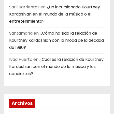
Saril Barrientos
en
¿Ha incursionado Kourtney
Kardashian en el mundo de la música o el
entretenimiento?
Santamaria
en
¿Cómo ha sido la relación de
Kourtney Kardashian con la moda de la década
de 1990?
Iyad Huerta
en
¿Cuál es la relación de Kourtney
Kardashian con el mundo de la música y los
conciertos?
Archivos