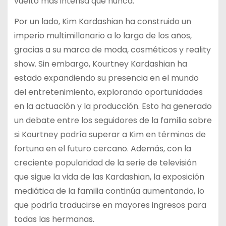
vuelto más intensa que nunca.
Por un lado, Kim Kardashian ha construido un
imperio multimillonario a lo largo de los años,
gracias a su marca de moda, cosméticos y reality
show. Sin embargo, Kourtney Kardashian ha
estado expandiendo su presencia en el mundo
del entretenimiento, explorando oportunidades
en la actuación y la producción. Esto ha generado
un debate entre los seguidores de la familia sobre
si Kourtney podría superar a Kim en términos de
fortuna en el futuro cercano. Además, con la
creciente popularidad de la serie de televisión
que sigue la vida de las Kardashian, la exposición
mediática de la familia continúa aumentando, lo
que podría traducirse en mayores ingresos para
todas las hermanas.