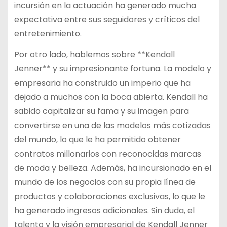
incursión en la actuación ha generado mucha
expectativa entre sus seguidores y críticos del
entretenimiento.
Por otro lado, hablemos sobre **Kendall
Jenner** y su impresionante fortuna. La modelo y
empresaria ha construido un imperio que ha
dejado a muchos con la boca abierta. Kendall ha
sabido capitalizar su fama y su imagen para
convertirse en una de las modelos más cotizadas
del mundo, lo que le ha permitido obtener
contratos millonarios con reconocidas marcas
de moda y belleza. Además, ha incursionado en el
mundo de los negocios con su propia línea de
productos y colaboraciones exclusivas, lo que le
ha generado ingresos adicionales. Sin duda, el
talento y la visión empresarial de Kendall Jenner