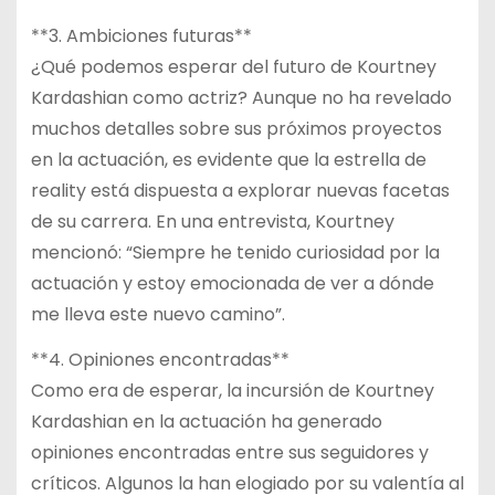
**3. Ambiciones futuras**
¿Qué podemos esperar del futuro de Kourtney
Kardashian como actriz? Aunque no ha revelado
muchos detalles sobre sus próximos proyectos
en la actuación, es evidente que la estrella de
reality está dispuesta a explorar nuevas facetas
de su carrera. En una entrevista, Kourtney
mencionó: “Siempre he tenido curiosidad por la
actuación y estoy emocionada de ver a dónde
me lleva este nuevo camino”.
**4. Opiniones encontradas**
Como era de esperar, la incursión de Kourtney
Kardashian en la actuación ha generado
opiniones encontradas entre sus seguidores y
críticos. Algunos la han elogiado por su valentía al