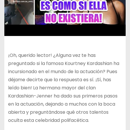
¡Oh, querido lector! ¿Alguna vez te has
preguntado si la famosa Kourtney Kardashian ha
incursionado en el mundo de la actuación? Pues
déjame decirte que la respuesta es sí. ¡Sí, has
leído bien! La hermana mayor del clan
Kardashian-Jenner ha dado sus primeros pasos
en la actuación, dejando a muchos con la boca
abierta y preguntándose qué otros talentos
oculta esta celebridad polifacética.