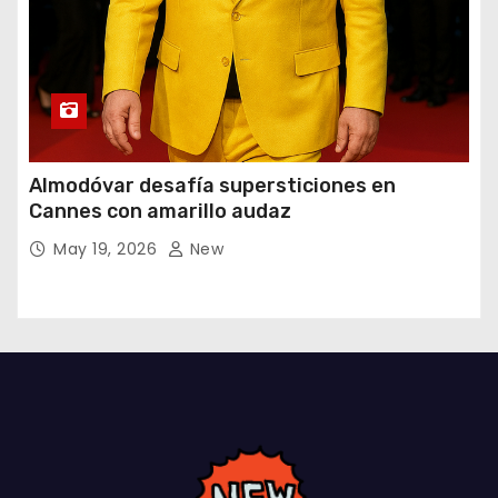
Almodóvar desafía supersticiones en
Cannes con amarillo audaz
May 19, 2026
New