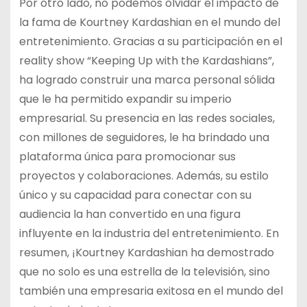
Por otro lado, no podemos olvidar el impacto de
la fama de Kourtney Kardashian en el mundo del
entretenimiento. Gracias a su participación en el
reality show “Keeping Up with the Kardashians”,
ha logrado construir una marca personal sólida
que le ha permitido expandir su imperio
empresarial. Su presencia en las redes sociales,
con millones de seguidores, le ha brindado una
plataforma única para promocionar sus
proyectos y colaboraciones. Además, su estilo
único y su capacidad para conectar con su
audiencia la han convertido en una figura
influyente en la industria del entretenimiento. En
resumen, ¡Kourtney Kardashian ha demostrado
que no solo es una estrella de la televisión, sino
también una empresaria exitosa en el mundo del