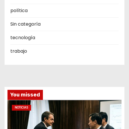
política
Sin categoría
tecnología
trabajo
You missed
NOTICIAS