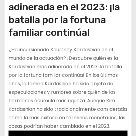
adinerada en el 2023: ¡la
batalla por la fortuna
familiar continúa!
¿Ha incursionado Kourtney Kardashian en el
mundo de la actuación? ¡Descubre quién es la
Kardashian más adinerada en el 2023: la batalla
por la fortuna familiar continúa! En los últimos
años, la familia Kardashian ha sido objeto de
especulaciones y rumores sobre quién de las
hermanas acumula más riqueza. Aunque Kim
Kardashian ha sido tradicionalmente considerada
como la más exitosa en términos monetarios, las
cosas podrían haber cambiado en el 2023.