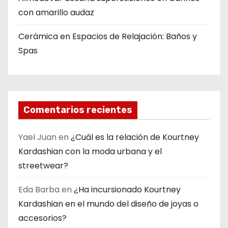
con amarillo audaz
Cerámica en Espacios de Relajación: Baños y
Spas
Comentarios recientes
Yael Juan
en
¿Cuál es la relación de Kourtney
Kardashian con la moda urbana y el
streetwear?
Eda Barba
en
¿Ha incursionado Kourtney
Kardashian en el mundo del diseño de joyas o
accesorios?