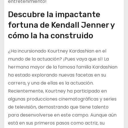
entretenimiento!
Descubre la impactante
fortuna de Kendall Jenner y
cómo la ha construido
¿Ha incursionado Kourtney Kardashian en el
mundo de la actuación? ¡Pues vaya que sí! La
hermana mayor de la famosa familia Kardashian
ha estado explorando nuevas facetas en su
carrera, y una de ellas es la actuación.
Recientemente, Kourtney ha participado en
algunas producciones cinematográficas y series
de televisión, demostrando que tiene talento
para desenvolverse en este campo. Aunque aún
está en sus primeros pasos como actriz, su