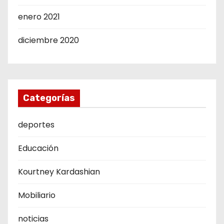
enero 2021
diciembre 2020
Categorías
deportes
Educación
Kourtney Kardashian
Mobiliario
noticias