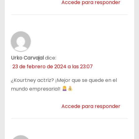
Accede para responder
Urko Carvajal
dice:
23 de febrero de 2024 a las 23:07
¿Kourtney actriz? ¡Mejor que se quede en el
mundo empresarial!
Accede para responder