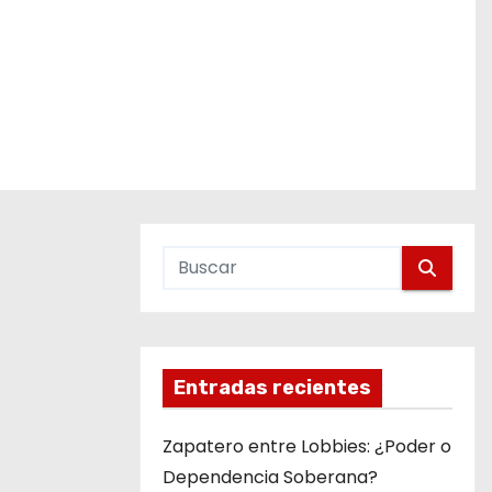
Entradas recientes
Zapatero entre Lobbies: ¿Poder o
Dependencia Soberana?