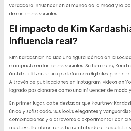
verdadera influencer en el mundo de la moda y la bel
de sus redes sociales.
El impacto de Kim Kardashi
influencia real?
Kim Kardashian ha sido una figura icónica en la socie
su impacto en las redes sociales. Su hermana, Kourt
ámbito, utilizando sus plataformas digitales para co
A través de publicaciones en Instagram, videos en 
logrado posicionarse como una influencer de moda y 
En primer lugar, cabe destacar que Kourtney Kardas
único y sofisticado. Sus looks elegantes y vanguardis
combinaciones y a atreverse a experimentar con dif
moda y alfombras rojas ha contribuido a consolidar s