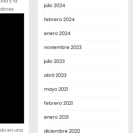
da y la
julio 2024
idores.
febrero 2024
enero 2024
noviembre 2023
julio 2023
abril 2023
mayo 2021
febrero 2021
enero 2021
ido en una
diciembre 2020