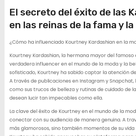
El secreto del éxito de las
en las reinas de la fama y la
¿Cómo ha influenciado Kourtney Kardashian en la moda
Kourtney Kardashian, la hermana mayor del famoso 
verdadera influencer en el mundo de la moda y la bell
sofisticado, Kourtney ha sabido captar la atención de
A través de publicaciones en Instagram y Snapchat, l
como sus trucos de belleza y rutinas de cuidado de l
desean lucir tan impecables como ella.
La clave del éxito de Kourtney en el mundo de la moda
conectar con su audiencia de manera genuina. A trav
más glamorosos, sino también momentos de su vida 