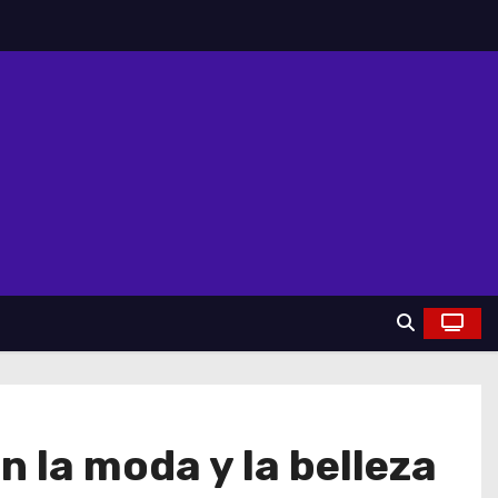
 la moda y la belleza