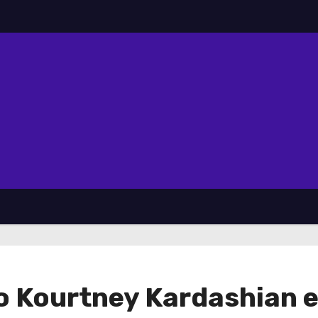
 Kourtney Kardashian en