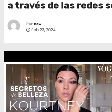
a través de las redes 
o
Por
new
Feb 23, 2024